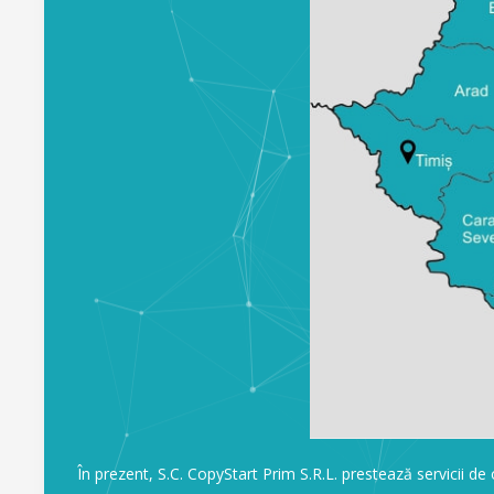
În prezent, S.C. CopyStart Prim S.R.L. prestează servicii de