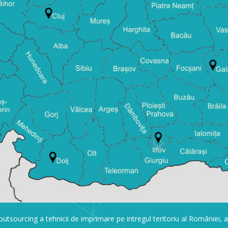
 outsourcing a tehnicii de imprimare pe intregul teritoriu al României, 