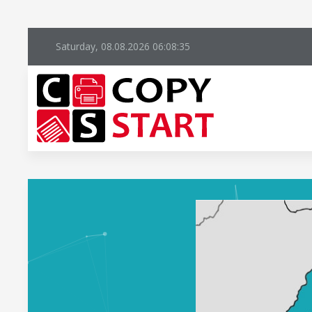
Saturday, 08.08.2026
06:08:36