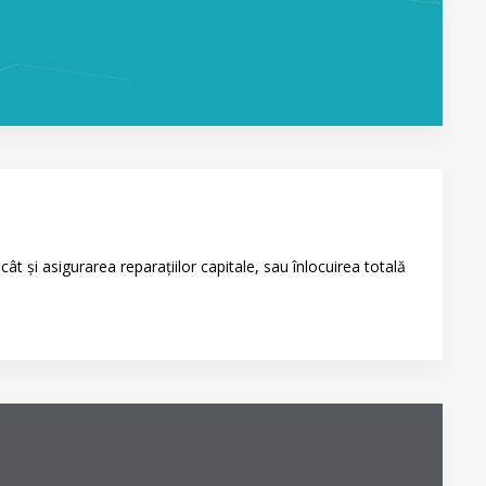
ât și asigurarea reparațiilor capitale, sau înlocuirea totală