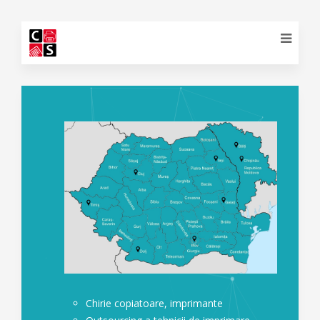
Chirie copiatoare, imprimante