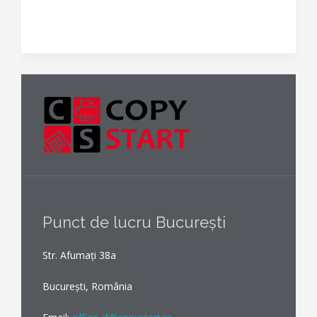
Punct de lucru București
Str. Afumați 38a
București, România